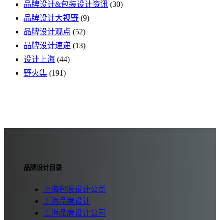
品牌设计&包装设计资讯
(30)
品牌设计大视野
(9)
品牌设计观点
(52)
品牌设计速递
(13)
设计上海
(44)
野火集
(191)
品牌设计目录
上海包装设计公司
上海品牌设计
上海品牌设计公司