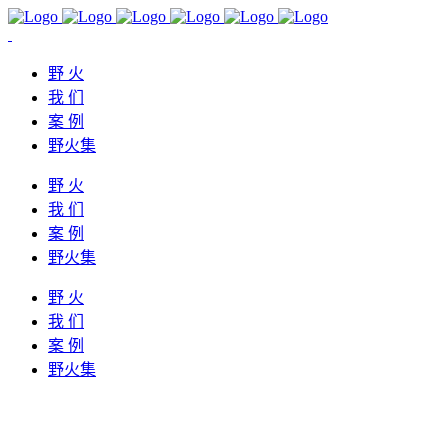
野 火
我 们
案 例
野火集
野 火
我 们
案 例
野火集
野 火
我 们
案 例
野火集