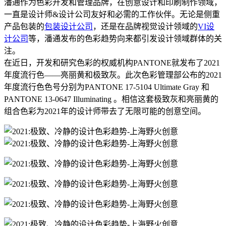
潘通作为色彩开发和管理品牌，在创意设计和印刷制作领域，
一直是设计师&设计公司友好和必需的工作伙伴。无论是侧重
产品包装的
包装设计公司
，还是在品牌视觉设计领域的
VI设
计公司
等，潘通发布的色彩趋势向来都引发设计领域群体的关
注。
在近日，开发和研究色彩的权威机构PANTONE就发布了2021
年度流行色——亮丽黄和极致灰。此次色彩管理部公布的2021
年度流行色色号分别为PANTONE 17-5104 Ultimate Gray 和
PANTONE 13-0647 Illuminating 。相信这套极致灰和亮丽黄的
组合色彩为2021年的设计师带去了无限可能的创意空间。