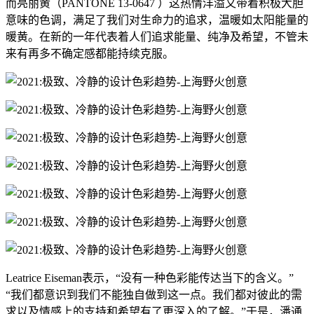
而亮丽黄（PANTONE 13-0647 ）这热情洋溢又带着积极大胆
意味的色调，满足了我们对生命力的追求，温暖如太阳能量的
暖黄。在新的一年代表着人们追求能量、纯净及希望，不管未
来有再多不确定感都能持续克服。
Leatrice Eiseman表示，“没有一种色彩能传达当下的含义。”
“我们都意识到我们不能独自做到这一点。我们都对彼此的需
求以及情感上的支持和希望有了更深入的了解。”于是，潘通