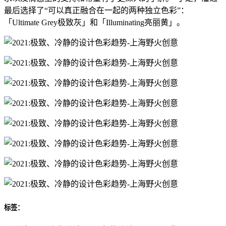
最后选择了“可以真正融合在一起的两种独立色彩”：
「Ultimate Grey极致灰」和「Illuminating亮丽黄」。
标签：