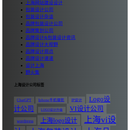
上海网站建设设计
包装设计公司
包装设计杂谈
品牌包装设计公司
品牌策划公司
品牌设计&包装设计资讯
品牌设计大视野
品牌设计观点
品牌设计速递
设计上海
野火集
上海设计公司标签
Logo设
ChatGPT
Iphone手机摄影
IP设计
计公司
VI设计公司
LOGO设计升级
上海vi设
上海logo设计
wordpress