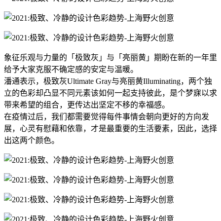
象征乐观与力量的「极致灰」与「亮丽黄」期盼在新的一年里
给予大家克服不确定感的安定与温暖。
潘通表示，极致灰Ultimate Gray与亮丽黄Illuminating，两个独
立的色彩却凸显不同元素该如何一起支持彼此，是个梦寐以求
带来希望的组合，更传达出坚定不移的幸福感。
在疫情过后，我们都需要觉得每件事情会朝向更好的方向发
展，心灵有慰藉和依靠，才是最重要的生活要素，因此，选择
出这两个颜色。