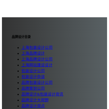
品牌设计目录
上海包装设计公司
上海品牌设计
上海品牌设计公司
上海网站建设设计
包装设计公司
包装设计杂谈
品牌包装设计公司
品牌策划公司
品牌设计&包装设计资讯
品牌设计大视野
品牌设计观点