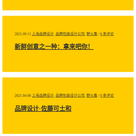
2021.09.11
上海品牌设计
,
品牌包装设计公司
,
野火集
/
0 条评论
新鲜创意之一种：拿来吧你！
2021.04.06
上海品牌设计
,
品牌包装设计公司
,
野火集
/
0 条评论
品牌设计·佐藤可士和