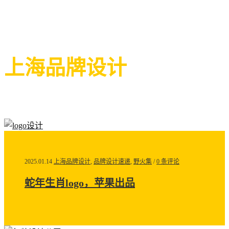
上海品牌设计
2025.01.14
上海品牌设计
,
品牌设计速递
,
野火集
/
0 条评论
蛇年生肖logo，苹果出品